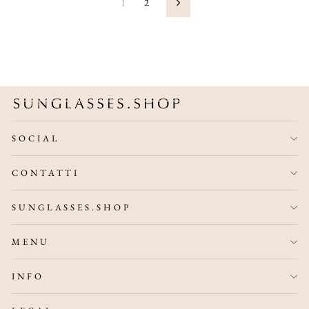
1
2
Successivo
SOCIAL
CONTATTI
SUNGLASSES.SHOP
MENU
INFO