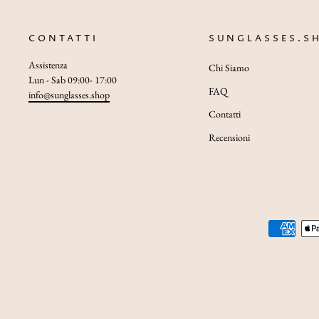
CONTATTI
SUNGLASSES.S
Assistenza
Chi Siamo
Lun - Sab 09:00- 17:00
FAQ
info@sunglasses.shop
Contatti
Recensioni