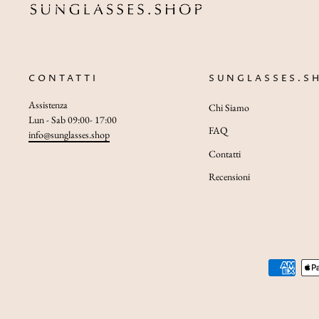
CONTATTI
SUNGLASSES.S
Assistenza
Chi Siamo
Lun - Sab 09:00- 17:00
FAQ
info@sunglasses.shop
Contatti
Recensioni